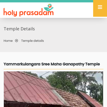
Temple Details
Home
Temple details
Yammarkulangara Sree Maha Ganapathy Temple