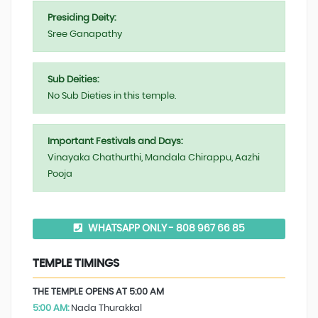
Presiding Deity:
Sree Ganapathy
Sub Deities:
No Sub Dieties in this temple.
Important Festivals and Days:
Vinayaka Chathurthi, Mandala Chirappu, Aazhi
Pooja
WHATSAPP ONLY - 808 967 66 85
TEMPLE TIMINGS
THE TEMPLE OPENS AT 5:00 AM
5:00 AM:
Nada Thurakkal