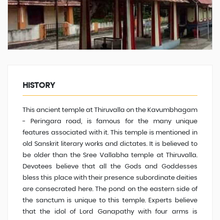
HISTORY
This ancient temple at Thiruvalla on the Kavumbhagam
- Peringara road, is famous for the many unique
features associated with it. This temple is mentioned in
old Sanskrit literary works and dictates. It is believed to
be older than the Sree Vallabha temple at Thiruvalla.
Devotees believe that all the Gods and Goddesses
bless this place with their presence subordinate deities
are consecrated here. The pond on the eastern side of
the sanctum is unique to this temple. Experts believe
that the idol of Lord Ganapathy with four arms is