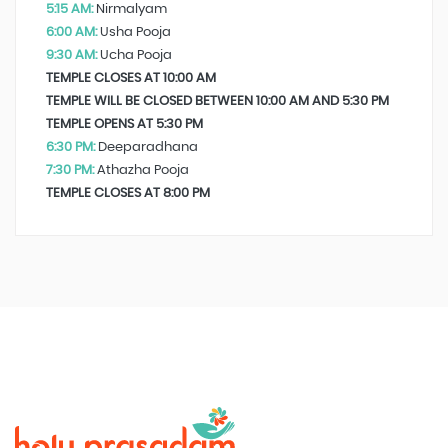
5:15 AM:
Nirmalyam
6:00 AM:
Usha Pooja
9:30 AM:
Ucha Pooja
TEMPLE CLOSES AT 10:00 AM
TEMPLE WILL BE CLOSED BETWEEN 10:00 AM AND 5:30 PM
TEMPLE OPENS AT 5:30 PM
6:30 PM:
Deeparadhana
7:30 PM:
Athazha Pooja
TEMPLE CLOSES AT 8:00 PM