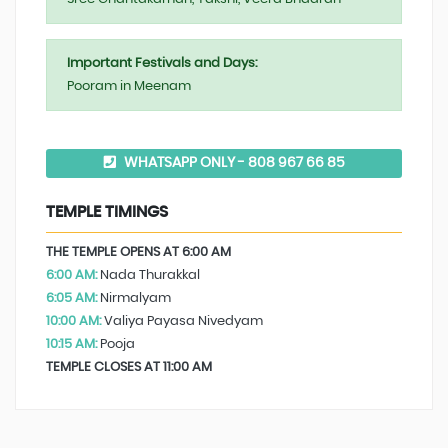
Important Festivals and Days:
Pooram in Meenam
WHATSAPP ONLY - 808 967 66 85
TEMPLE TIMINGS
THE TEMPLE OPENS AT 6:00 AM
6:00 AM:
Nada Thurakkal
6:05 AM:
Nirmalyam
10:00 AM:
Valiya Payasa Nivedyam
10:15 AM:
Pooja
TEMPLE CLOSES AT 11:00 AM