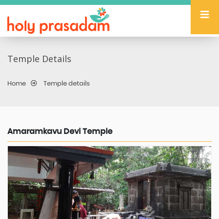
Temple Details
Home
Temple details
Amaramkavu Devi Temple