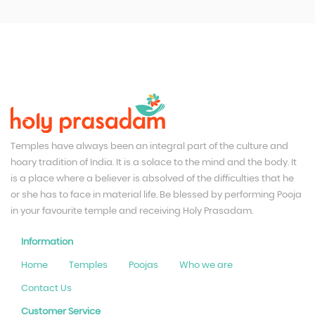
Temples have always been an integral part of the culture and
hoary tradition of India. It is a solace to the mind and the body. It
is a place where a believer is absolved of the difficulties that he
or she has to face in material life. Be blessed by performing Pooja
in your favourite temple and receiving Holy Prasadam.
Information
Home
Temples
Poojas
Who we are
Contact Us
Customer Service