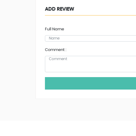
ADD REVIEW
Full Name
Comment :