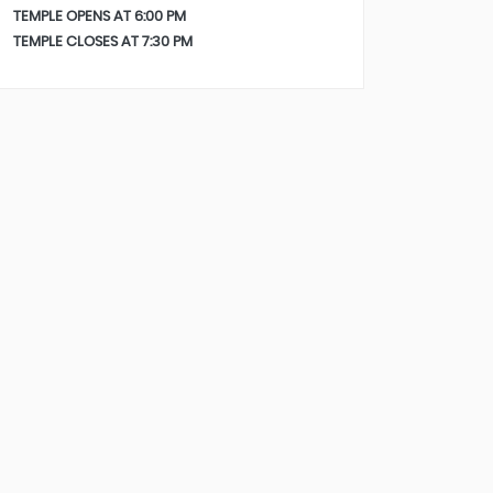
TEMPLE OPENS AT 6:00 PM
TEMPLE CLOSES AT 7:30 PM