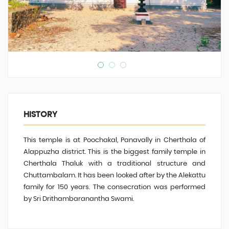
HISTORY
This temple is at Poochakal, Panavally in Cherthala of
Alappuzha district. This is the biggest family temple in
Cherthala Thaluk with a traditional structure and
Chuttambalam. It has been looked after by the Alekattu
family for 150 years. The consecration was performed
by Sri Drithambaranantha Swami.