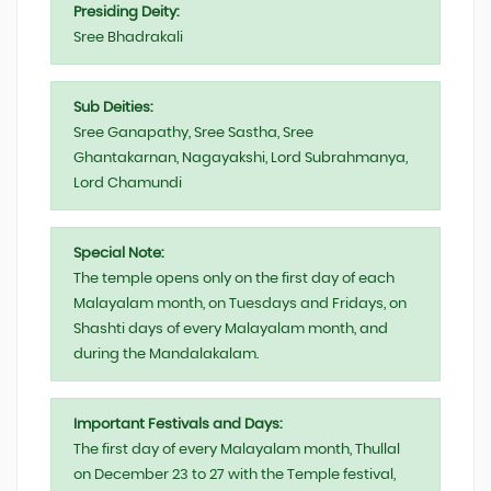
Presiding Deity:
Sree Bhadrakali
Sub Deities:
Sree Ganapathy, Sree Sastha, Sree
Ghantakarnan, Nagayakshi, Lord Subrahmanya,
Lord Chamundi
Special Note:
The temple opens only on the first day of each
Malayalam month, on Tuesdays and Fridays, on
Shashti days of every Malayalam month, and
during the Mandalakalam.
Important Festivals and Days:
The first day of every Malayalam month, Thullal
on December 23 to 27 with the Temple festival,